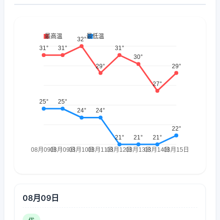
08月09日