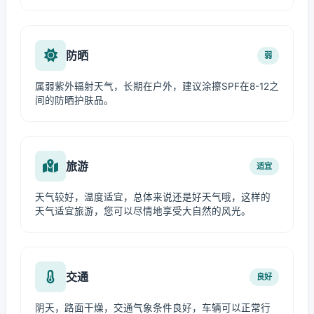
防晒
弱
属弱紫外辐射天气，长期在户外，建议涂擦SPF在8-12之
间的防晒护肤品。
旅游
适宜
天气较好，温度适宜，总体来说还是好天气哦，这样的
天气适宜旅游，您可以尽情地享受大自然的风光。
交通
良好
阴天，路面干燥，交通气象条件良好，车辆可以正常行