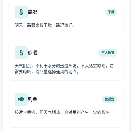
路况
干燥
阴天，路面比较干燥，路况较好。
晾晒
不太适宜
天气阴沉，不利于水分的迅速蒸发，不太适宜晾晒。若
需要晾晒，请尽量选择通风的地点。
钓鱼
较适宜
较适合垂钓，但天气稍热，会对垂钓产生一定的影响。