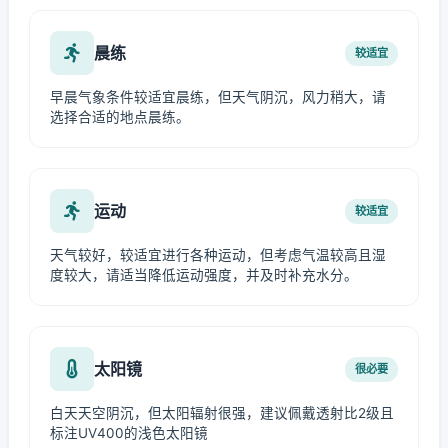
晨练
较适宜
早晨气象条件较适宜晨练，但天气阴沉，风力稍大，请
选择合适的地点晨练。
运动
较适宜
天气较好，较适宜进行各种运动，但考虑气温较高且湿
度较大，请适当降低运动强度，并及时补充水分。
太阳镜
很必要
白天天空阴沉，但太阳辐射很强，建议佩戴透射比2级且
标注UV400的浅色太阳镜