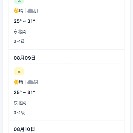
优
晴
|
阴
25° ~ 31°
东北风
3-4级
08月09日
良
晴
|
阴
25° ~ 31°
东北风
3-4级
08月10日