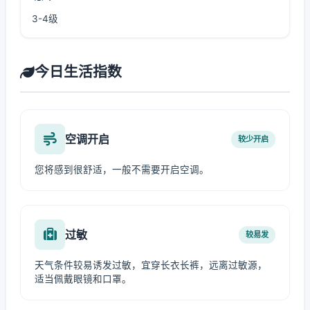
3-4级
今日生活指数
空调开启
较少开启
您将感到很舒适，一般不需要开启空调。
过敏
较易发
天气条件较易诱发过敏，宜穿长衣长裤，远离过敏源，
适当佩戴眼镜和口罩。