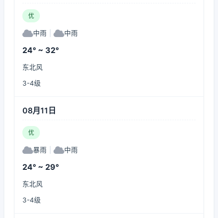
优
中雨
|
中雨
24° ~ 32°
东北风
3-4级
08月11日
优
暴雨
|
中雨
24° ~ 29°
东北风
3-4级