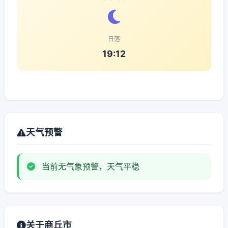
日落
19:12
天气预警
当前无气象预警，天气平稳
关于商丘市