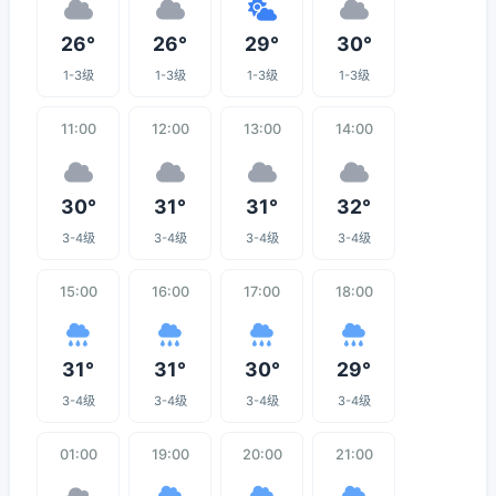
26°
26°
29°
30°
1-3级
1-3级
1-3级
1-3级
11:00
12:00
13:00
14:00
30°
31°
31°
32°
3-4级
3-4级
3-4级
3-4级
15:00
16:00
17:00
18:00
31°
31°
30°
29°
3-4级
3-4级
3-4级
3-4级
01:00
19:00
20:00
21:00