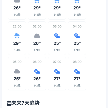
26°
29°
29°
29°
1-3级
3-4级
3-4级
3-4级
22:00
02:00
03:00
04:00
29°
26°
25°
25°
3-4级
1-3级
1-3级
1-3级
05:00
06:00
07:00
08:00
25°
26°
27°
27°
1-3级
1-3级
1-3级
1-3级
未来7天趋势