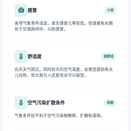
感冒
少发
各项气象条件适宜，发生感冒几率较低。但请避免长期
处于空调房间中，以防感冒。
舒适度
较舒适
白天天气阴沉，同时较大的空气湿度，会使您感到有点
儿闷热，但大部分人还是完全可以接受。
空气污染扩散条件
较差
气象条件较不利于空气污染物稀释、扩散和清除。