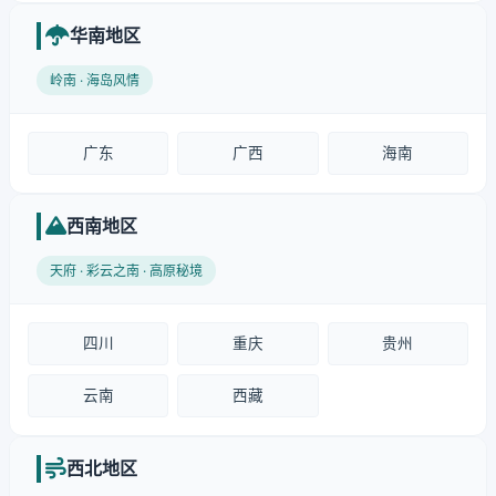
华南地区
岭南 · 海岛风情
广东
广西
海南
西南地区
天府 · 彩云之南 · 高原秘境
四川
重庆
贵州
云南
西藏
西北地区