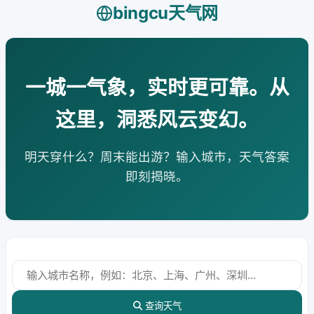
bingcu天气网
一城一气象，实时更可靠。从
这里，洞悉风云变幻。
明天穿什么？周末能出游？输入城市，天气答案
即刻揭晓。
查询天气