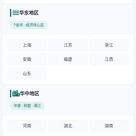
华东地区
7省市 · 经济核心区
上海
江苏
浙江
安徽
福建
江西
山东
华中地区
中原 · 荆楚 · 湘江
河南
湖北
湖南