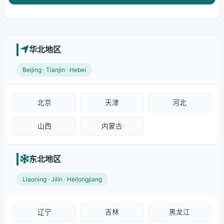
华北地区
Beijing · Tianjin · Hebei
北京
天津
河北
山西
内蒙古
东北地区
Liaoning · Jilin · Heilongjiang
辽宁
吉林
黑龙江