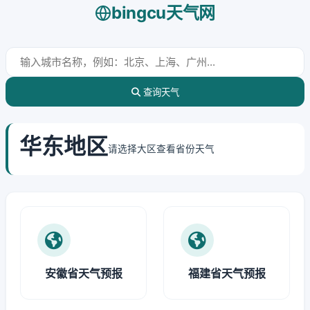
bingcu天气网
查询天气
华东地区
请选择大区查看省份天气
安徽省天气预报
福建省天气预报