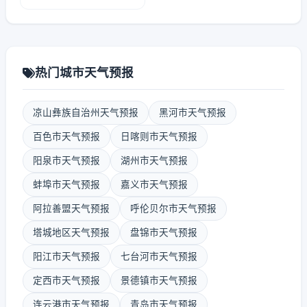
热门城市天气预报
凉山彝族自治州天气预报
黑河市天气预报
百色市天气预报
日喀则市天气预报
阳泉市天气预报
湖州市天气预报
蚌埠市天气预报
嘉义市天气预报
阿拉善盟天气预报
呼伦贝尔市天气预报
塔城地区天气预报
盘锦市天气预报
阳江市天气预报
七台河市天气预报
定西市天气预报
景德镇市天气预报
连云港市天气预报
青岛市天气预报