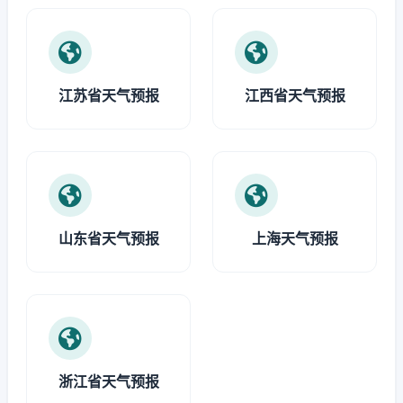
江苏省天气预报
江西省天气预报
山东省天气预报
上海天气预报
浙江省天气预报