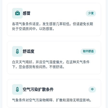
感冒
少发
各项气象条件适宜，发生感冒几率较低。但请避免长期
处于空调房间中，以防感冒。
舒适度
较不舒适
白天天气晴好，并且空气湿度偏大，在这种天气条件
下，您会感到有些闷热，不很舒适。
空气污染扩散条件
中
气象条件对空气污染物稀释、扩散和清除无明显影响。