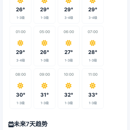
26°
29°
29°
29°
1-3级
1-3级
3-4级
3-4级
01:00
05:00
06:00
07:00
29°
26°
27°
28°
3-4级
1-3级
1-3级
1-3级
08:00
09:00
10:00
11:00
30°
31°
32°
33°
1-3级
1-3级
1-3级
1-3级
未来7天趋势