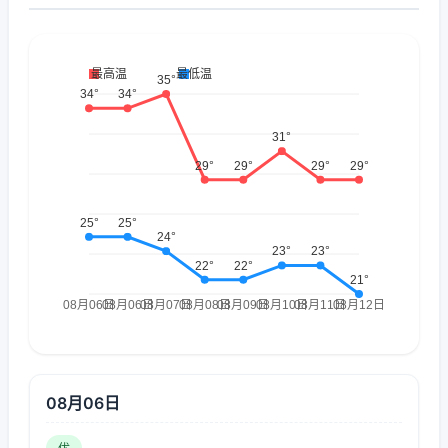
08月06日