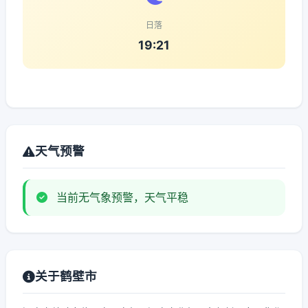
日落
19:21
天气预警
当前无气象预警，天气平稳
关于鹤壁市