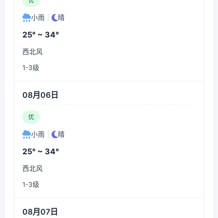
优
小雨
|
晴
25° ~ 34°
西北风
1-3级
08月06日
优
小雨
|
晴
25° ~ 34°
西北风
1-3级
08月07日