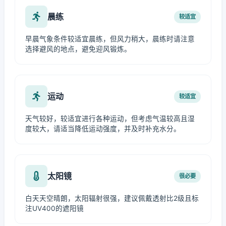
晨练
较适宜
早晨气象条件较适宜晨练，但风力稍大，晨练时请注意
选择避风的地点，避免迎风锻炼。
运动
较适宜
天气较好，较适宜进行各种运动，但考虑气温较高且湿
度较大，请适当降低运动强度，并及时补充水分。
太阳镜
很必要
白天天空晴朗，太阳辐射很强，建议佩戴透射比2级且标
注UV400的遮阳镜