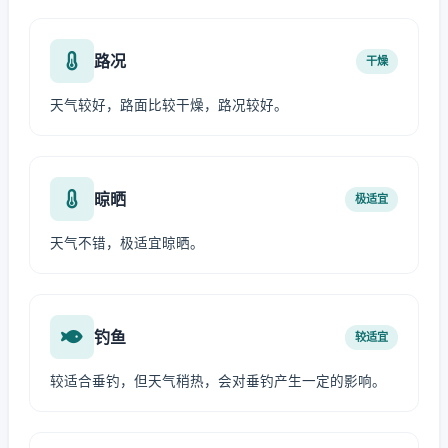
路况
干燥
天气较好，路面比较干燥，路况较好。
晾晒
极适宜
天气不错，极适宜晾晒。
钓鱼
较适宜
较适合垂钓，但天气稍热，会对垂钓产生一定的影响。