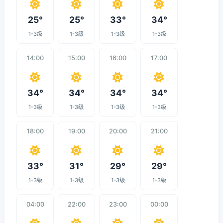
25°
25°
33°
34°
1-3级
1-3级
1-3级
1-3级
14:00
15:00
16:00
17:00
34°
34°
34°
34°
1-3级
1-3级
1-3级
1-3级
18:00
19:00
20:00
21:00
33°
31°
29°
29°
1-3级
1-3级
1-3级
1-3级
04:00
22:00
23:00
00:00