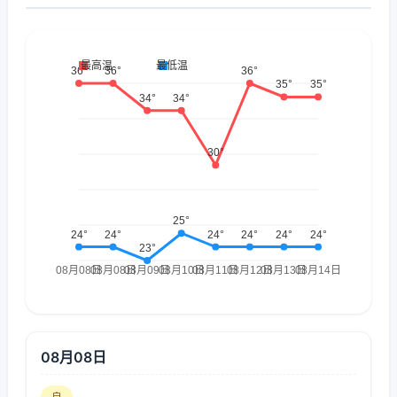
08月08日