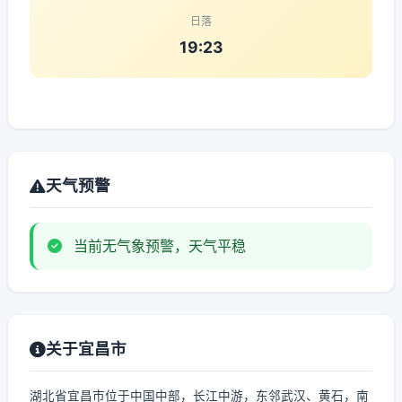
日落
19:23
天气预警
当前无气象预警，天气平稳
关于宜昌市
湖北省宜昌市位于中国中部，长江中游，东邻武汉、黄石，南