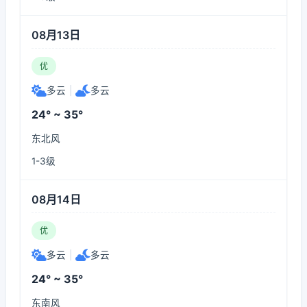
08月13日
优
多云
|
多云
24° ~ 35°
东北风
1-3级
08月14日
优
多云
|
多云
24° ~ 35°
东南风