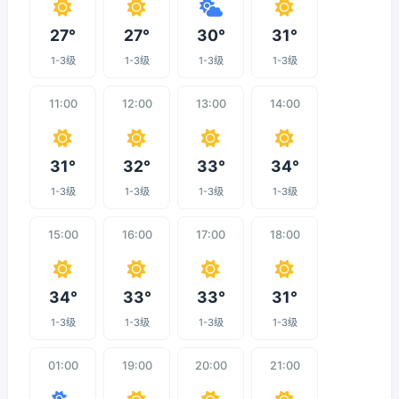
27°
27°
30°
31°
1-3级
1-3级
1-3级
1-3级
11:00
12:00
13:00
14:00
31°
32°
33°
34°
1-3级
1-3级
1-3级
1-3级
15:00
16:00
17:00
18:00
34°
33°
33°
31°
1-3级
1-3级
1-3级
1-3级
01:00
19:00
20:00
21:00