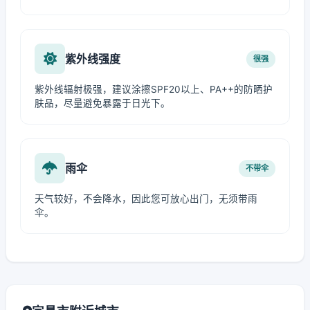
紫外线强度
很强
紫外线辐射极强，建议涂擦SPF20以上、PA++的防晒护
肤品，尽量避免暴露于日光下。
雨伞
不带伞
天气较好，不会降水，因此您可放心出门，无须带雨
伞。