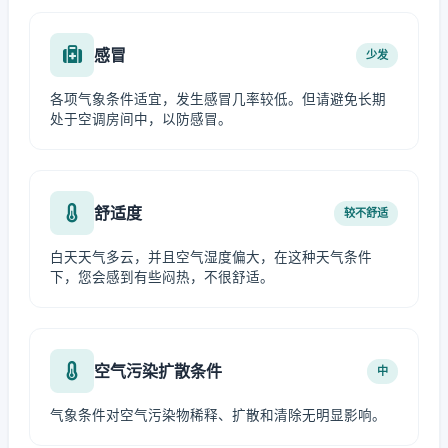
感冒
少发
各项气象条件适宜，发生感冒几率较低。但请避免长期
处于空调房间中，以防感冒。
舒适度
较不舒适
白天天气多云，并且空气湿度偏大，在这种天气条件
下，您会感到有些闷热，不很舒适。
空气污染扩散条件
中
气象条件对空气污染物稀释、扩散和清除无明显影响。