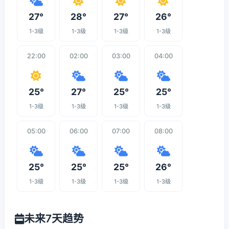
27°
28°
27°
26°
1-3级
1-3级
1-3级
1-3级
22:00
02:00
03:00
04:00
25°
27°
25°
25°
1-3级
1-3级
1-3级
1-3级
05:00
06:00
07:00
08:00
25°
25°
25°
26°
1-3级
1-3级
1-3级
1-3级
未来7天趋势