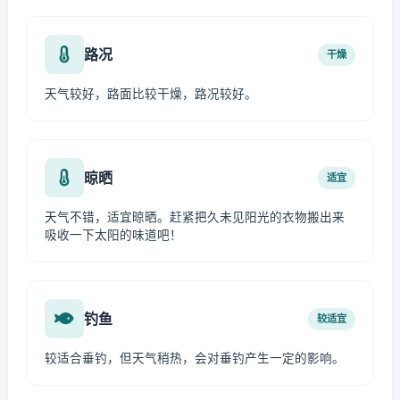
路况
干燥
天气较好，路面比较干燥，路况较好。
晾晒
适宜
天气不错，适宜晾晒。赶紧把久未见阳光的衣物搬出来
吸收一下太阳的味道吧！
钓鱼
较适宜
较适合垂钓，但天气稍热，会对垂钓产生一定的影响。