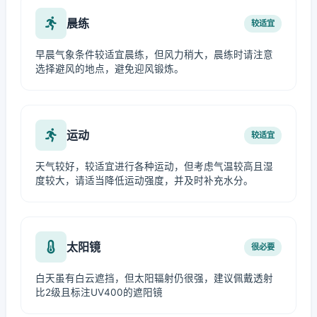
晨练
较适宜
早晨气象条件较适宜晨练，但风力稍大，晨练时请注意
选择避风的地点，避免迎风锻炼。
运动
较适宜
天气较好，较适宜进行各种运动，但考虑气温较高且湿
度较大，请适当降低运动强度，并及时补充水分。
太阳镜
很必要
白天虽有白云遮挡，但太阳辐射仍很强，建议佩戴透射
比2级且标注UV400的遮阳镜