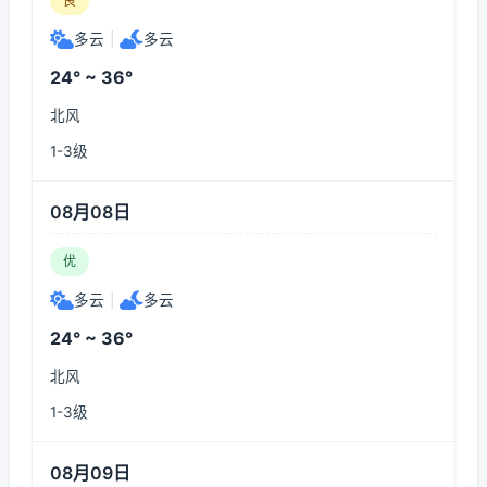
良
多云
|
多云
24° ~ 36°
北风
1-3级
08月08日
优
多云
|
多云
24° ~ 36°
北风
1-3级
08月09日