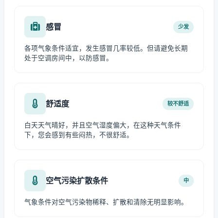
感冒
少发
各项气象条件适宜，发生感冒几率较低。但请避免长期
处于空调房间中，以防感冒。
舒适度
较不舒适
白天天气晴好，并且空气湿度偏大，在这种天气条件
下，您会感到有些闷热，不很舒适。
空气污染扩散条件
中
气象条件对空气污染物稀释、扩散和清除无明显影响。