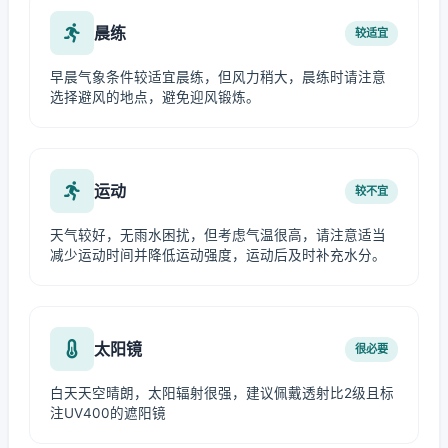
晨练
较适宜
早晨气象条件较适宜晨练，但风力稍大，晨练时请注意
选择避风的地点，避免迎风锻炼。
运动
较不宜
天气较好，无雨水困扰，但考虑气温很高，请注意适当
减少运动时间并降低运动强度，运动后及时补充水分。
太阳镜
很必要
白天天空晴朗，太阳辐射很强，建议佩戴透射比2级且标
注UV400的遮阳镜