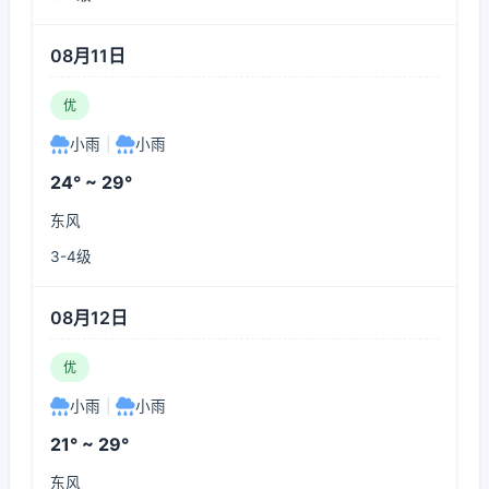
08月11日
优
小雨
|
小雨
24° ~ 29°
东风
3-4级
08月12日
优
小雨
|
小雨
21° ~ 29°
东风