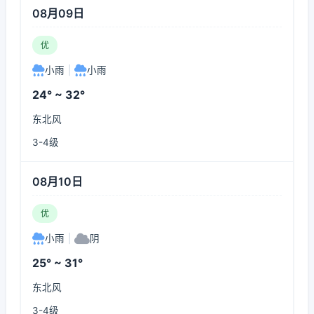
08月09日
优
小雨
|
小雨
24° ~ 32°
东北风
3-4级
08月10日
优
小雨
|
阴
25° ~ 31°
东北风
3-4级