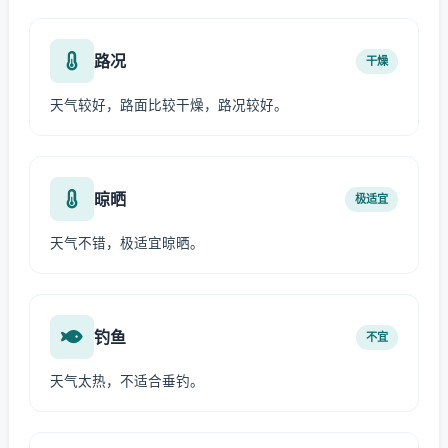
路况
干燥
天气较好，路面比较干燥，路况较好。
晾晒
极适宜
天气不错，极适宜晾晒。
钓鱼
不宜
天气太热，不适合垂钓。