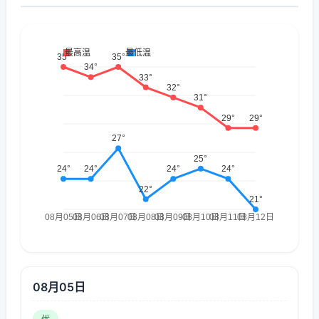
08月05日