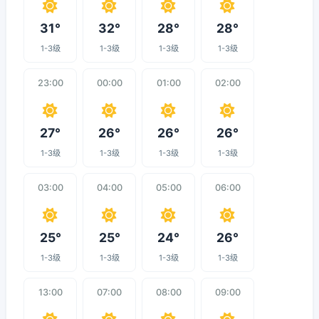
31°
32°
28°
28°
1-3级
1-3级
1-3级
1-3级
23:00
00:00
01:00
02:00
27°
26°
26°
26°
1-3级
1-3级
1-3级
1-3级
03:00
04:00
05:00
06:00
25°
25°
24°
26°
1-3级
1-3级
1-3级
1-3级
13:00
07:00
08:00
09:00