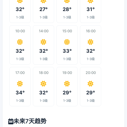
32°
27°
28°
31°
1-3级
1-3级
1-3级
1-3级
10:00
14:00
15:00
16:00
32°
32°
33°
32°
1-3级
1-3级
1-3级
1-3级
17:00
18:00
19:00
20:00
34°
32°
29°
29°
1-3级
1-3级
1-3级
1-3级
未来7天趋势