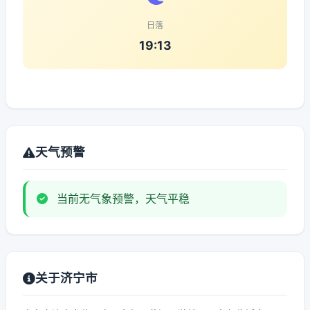
日落
19:13
天气预警
当前无气象预警，天气平稳
关于济宁市